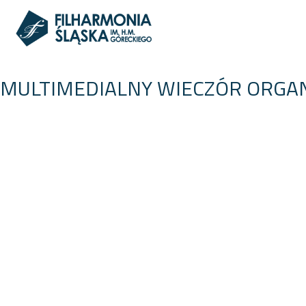
MULTIMEDIALNY WIECZÓR ORG