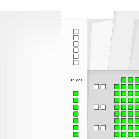
Balkon L