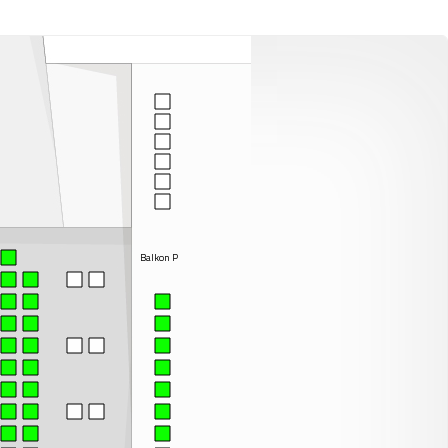
Balkon P