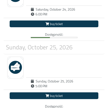
Saturday, October 24, 2026
6:00 PM
buy ticket
Dostępność:
Sunday, October 25, 2026
Sunday, October 25, 2026
5:00 PM
buy ticket
Dostępność: