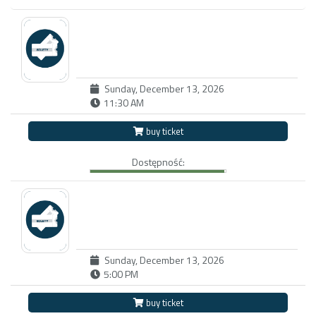
Sunday, December 13, 2026
11:30 AM
buy ticket
Dostępność:
Sunday, December 13, 2026
5:00 PM
buy ticket