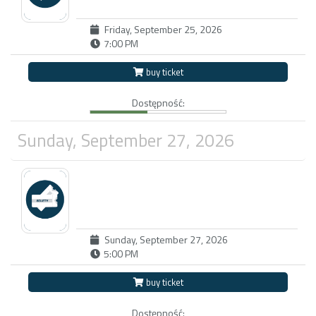
Friday, September 25, 2026
7:00 PM
buy ticket
Dostępność:
Sunday, September 27, 2026
Sunday, September 27, 2026
5:00 PM
buy ticket
Dostępność: