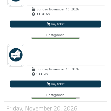
Sunday, November 15, 2026
11:30 AM
buy ticket
Dostępność:
Sunday, November 15, 2026
5:00 PM
buy ticket
Dostępność:
Friday, November 20, 2026