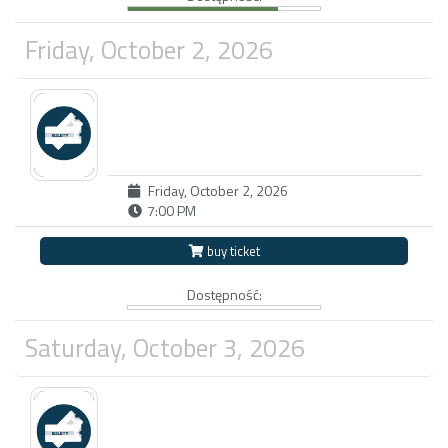
Friday, October 2, 2026
Friday, October 2, 2026
7:00 PM
buy ticket
Dostępność:
Saturday, October 3, 2026