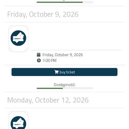
Friday, October 9, 2026
Friday, October 9, 2026
7:00 PM
buy ticket
Dostępność:
Monday, October 12, 2026