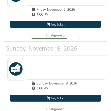
Friday, November 6, 2026
7:00 PM
buy ticket
Dostępność:
Sunday, November 8, 2026
Sunday, November 8, 2026
5:00 PM
buy ticket
Dostępność: