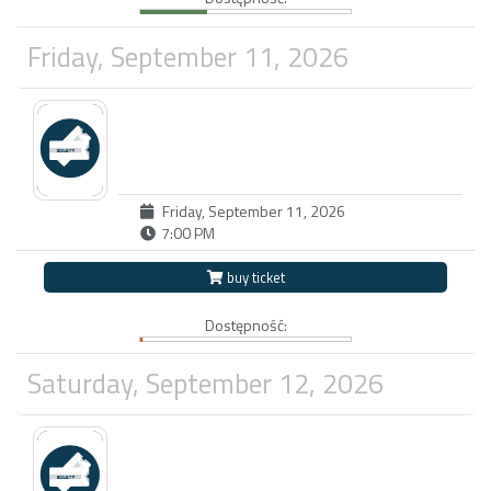
Friday, September 11, 2026
Friday, September 11, 2026
7:00 PM
buy ticket
Dostępność:
Saturday, September 12, 2026