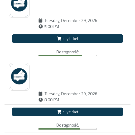
Tuesday, December 29, 2026
5:00 PM
buy ticket
Dostępność:
Tuesday, December 29, 2026
8:00 PM
buy ticket
Dostępność: