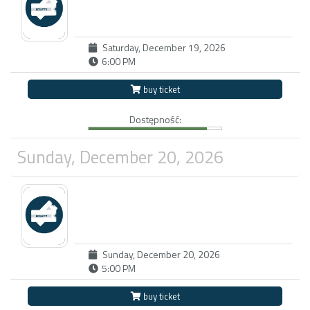
Saturday, December 19, 2026
6:00 PM
buy ticket
Dostępność:
Sunday, December 20, 2026
Sunday, December 20, 2026
5:00 PM
buy ticket