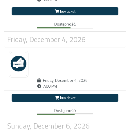
buy ticket
Dostępność:
Friday, December 4, 2026
Friday, December 4, 2026
7:00 PM
buy ticket
Dostępność:
Sunday, December 6, 2026