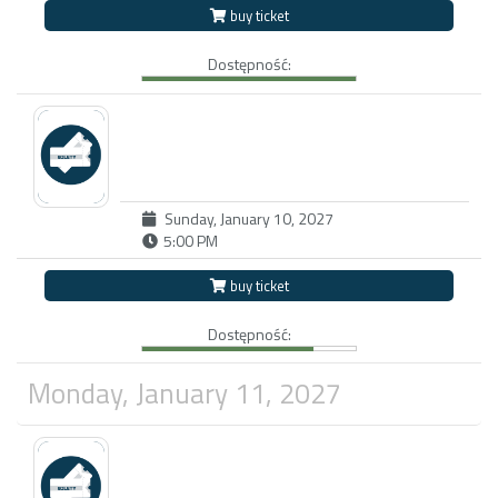
buy ticket
Dostępność:
Sunday, January 10, 2027
5:00 PM
buy ticket
Dostępność:
Monday, January 11, 2027