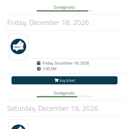
Dostępność:
Friday, December 18, 2026
Friday, December 18, 2026
7:00 PM
buy ticket
Dostępność:
Saturday, December 19, 2026