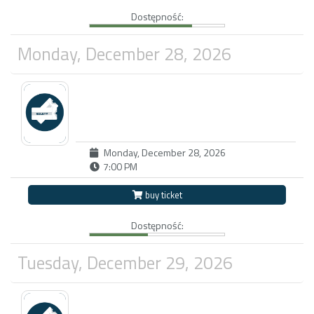
Dostępność:
Monday, December 28, 2026
Monday, December 28, 2026
7:00 PM
buy ticket
Dostępność:
Tuesday, December 29, 2026