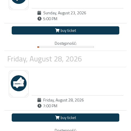
Sunday, August 23, 2026
5:00 PM
buy ticket
Dostępność:
Friday, August 28, 2026
Friday, August 28, 2026
7:00 PM
buy ticket
Dostępność: