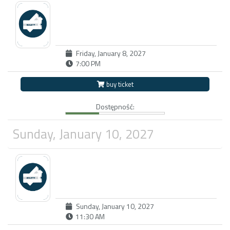
Friday, January 8, 2027
7:00 PM
buy ticket
Dostępność:
Sunday, January 10, 2027
Sunday, January 10, 2027
11:30 AM