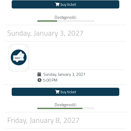
buy ticket
Dostępność:
Sunday, January 3, 2027
Sunday, January 3, 2027
5:00 PM
buy ticket
Dostępność:
Friday, January 8, 2027