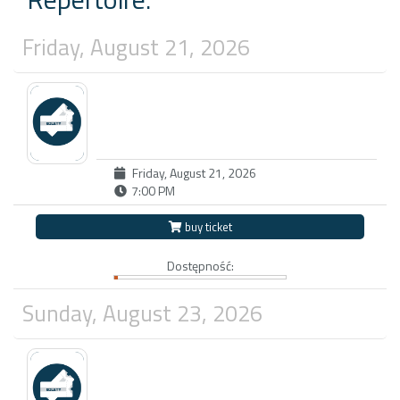
Friday, August 21, 2026
Friday, August 21, 2026
7:00 PM
buy ticket
Dostępność:
Sunday, August 23, 2026