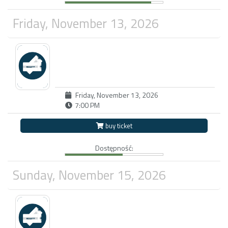
Friday, November 13, 2026
Friday, November 13, 2026
7:00 PM
buy ticket
Dostępność:
Sunday, November 15, 2026