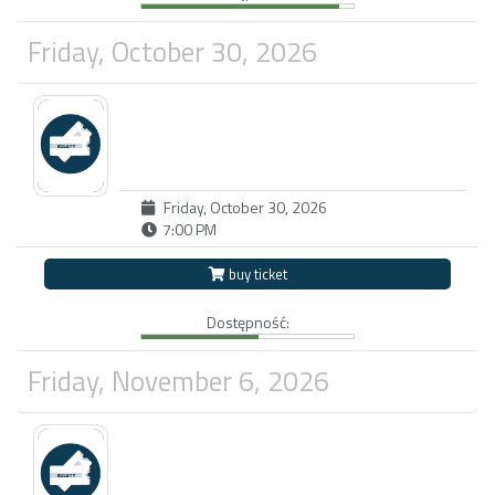
Friday, October 30, 2026
Friday, October 30, 2026
7:00 PM
buy ticket
Dostępność:
Friday, November 6, 2026