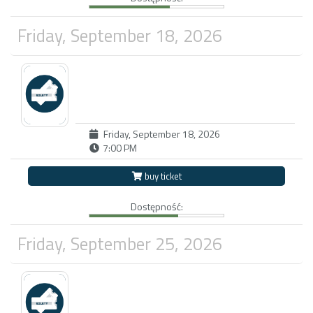
Friday, September 18, 2026
Friday, September 18, 2026
7:00 PM
buy ticket
Dostępność:
Friday, September 25, 2026