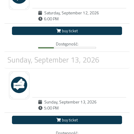
Saturday, September 12, 2026
6:00 PM
buy ticket
Dostępność:
Sunday, September 13, 2026
Sunday, September 13, 2026
5:00 PM
buy ticket
Dostępność: