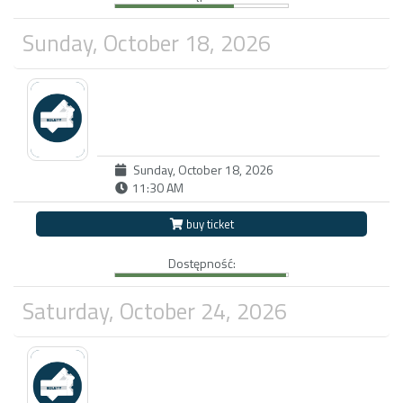
Sunday, October 18, 2026
Sunday, October 18, 2026
11:30 AM
buy ticket
Dostępność:
Saturday, October 24, 2026