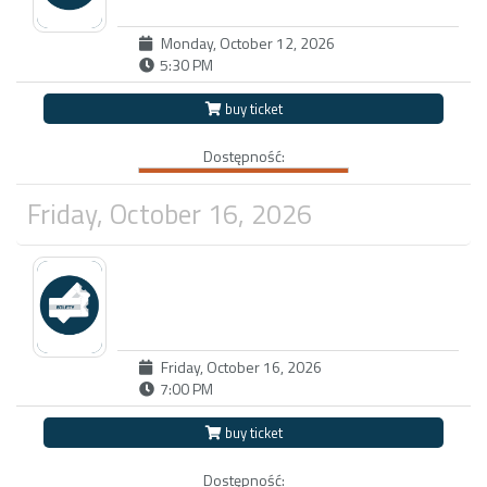
Monday, October 12, 2026
5:30 PM
buy ticket
Dostępność:
Friday, October 16, 2026
Friday, October 16, 2026
7:00 PM
buy ticket
Dostępność: