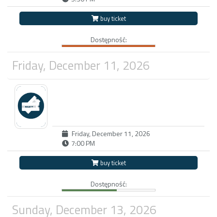
buy ticket
Dostępność:
Friday, December 11, 2026
Friday, December 11, 2026
7:00 PM
buy ticket
Dostępność:
Sunday, December 13, 2026