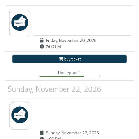
Friday, November 20, 2026
7:00 PM
buy ticket
Dostępność:
Sunday, November 22, 2026
Sunday, November 22, 2026
5:00 PM