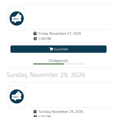
Friday, November 27, 2026
7:00 PM
buy ticket
Dostępność:
Sunday, November 29, 2026
Sunday, November 29, 2026
5:00 PM