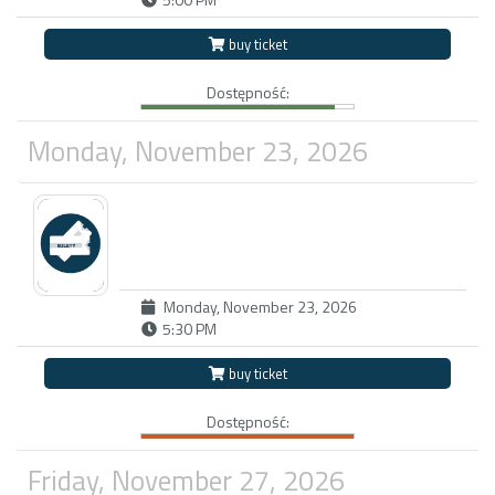
buy ticket
Dostępność:
Monday, November 23, 2026
Monday, November 23, 2026
5:30 PM
buy ticket
Dostępność:
Friday, November 27, 2026