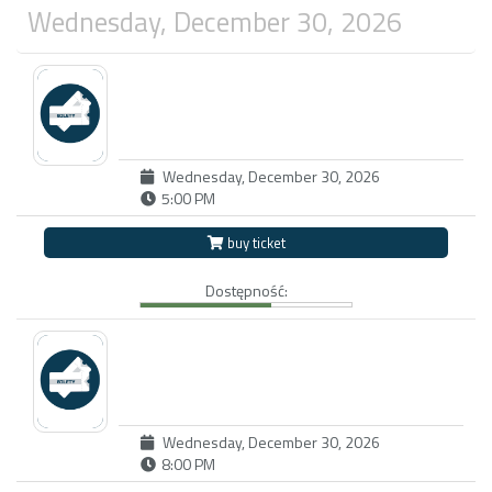
Wednesday, December 30, 2026
Wednesday, December 30, 2026
5:00 PM
buy ticket
Dostępność:
Wednesday, December 30, 2026
8:00 PM