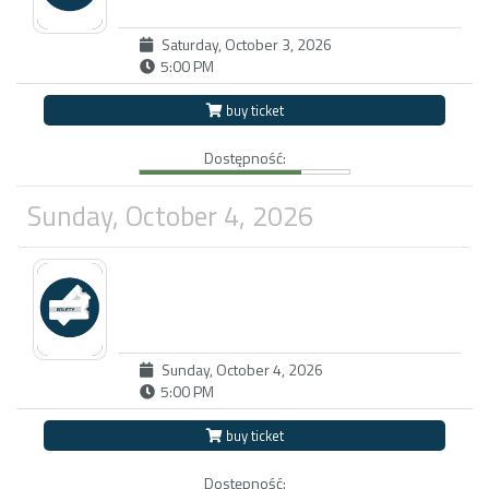
Saturday, October 3, 2026
5:00 PM
buy ticket
Dostępność:
Sunday, October 4, 2026
Sunday, October 4, 2026
5:00 PM
buy ticket
Dostępność: