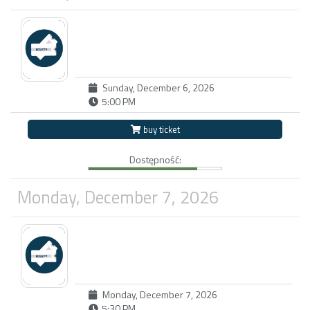
Sunday, December 6, 2026
5:00 PM
buy ticket
Dostępność:
Monday, December 7, 2026
Monday, December 7, 2026
5:30 PM