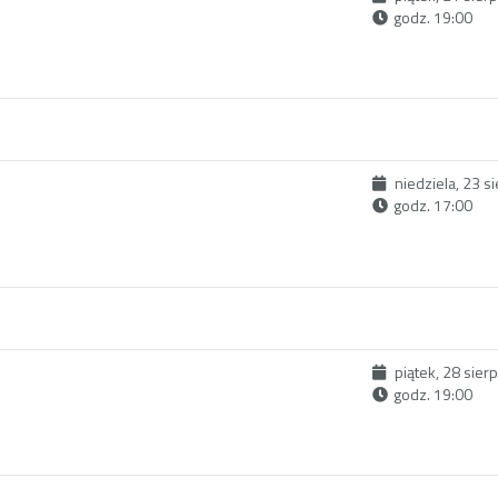
godz. 19:00
niedziela, 23 s
godz. 17:00
piątek, 28 sier
godz. 19:00