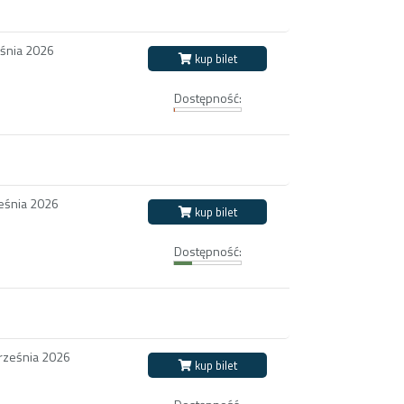
eśnia 2026
kup bilet
Dostępność:
eśnia 2026
kup bilet
Dostępność:
września 2026
kup bilet