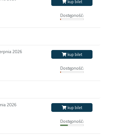
kup bilet
Dostępność:
ierpnia 2026
kup bilet
Dostępność:
pnia 2026
kup bilet
Dostępność: