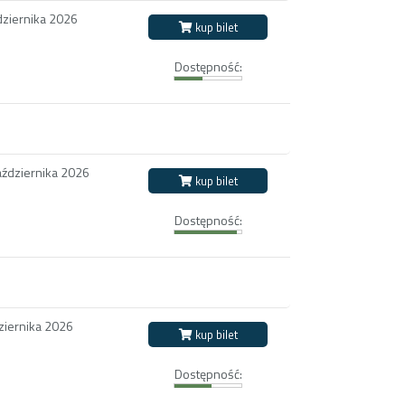
dziernika 2026
kup bilet
Dostępność:
aździernika 2026
kup bilet
Dostępność:
ziernika 2026
kup bilet
Dostępność: