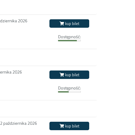
ździernika 2026
kup bilet
Dostępność:
iernika 2026
kup bilet
Dostępność:
12 października 2026
kup bilet