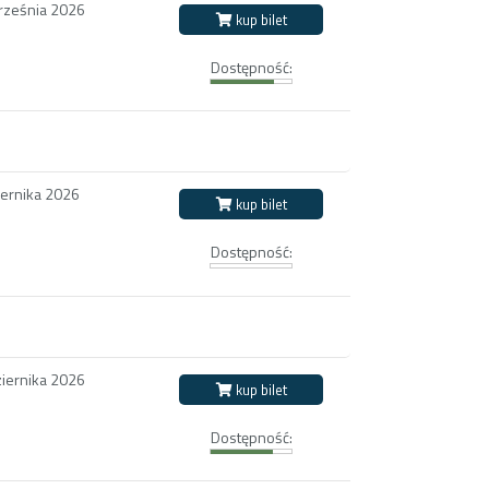
września 2026
kup bilet
Dostępność:
iernika 2026
kup bilet
Dostępność:
ziernika 2026
kup bilet
Dostępność: