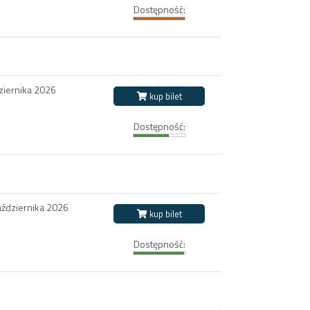
Dostępność:
ziernika 2026
kup bilet
Dostępność:
aździernika 2026
kup bilet
Dostępność: