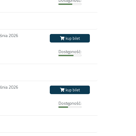
Dostępność:
eśnia 2026
kup bilet
Dostępność:
eśnia 2026
kup bilet
Dostępność: